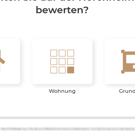
bewerten?
Wohnung
Grund