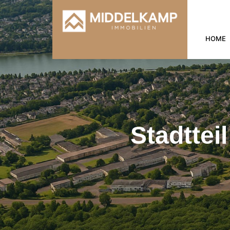
HOME
Stadtte