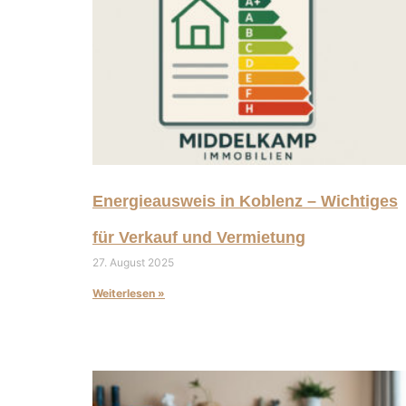
Energieausweis in Koblenz – Wichtiges
für Verkauf und Vermietung
27. August 2025
Weiterlesen »