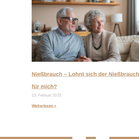
Nießbrauch – Lohnt sich der Nießbrauc
für mich?
23. Februar 2025
Weiterlesen »