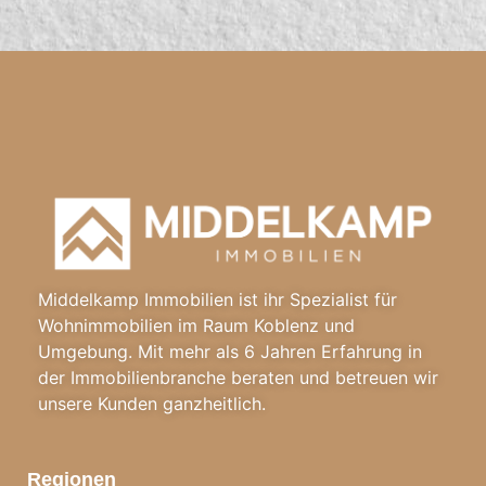
Middelkamp Immobilien ist ihr Spezialist für
Wohnimmobilien im Raum Koblenz und
Umgebung. Mit mehr als 6 Jahren Erfahrung in
der Immobilienbranche beraten und betreuen wir
unsere Kunden ganzheitlich.
Regionen