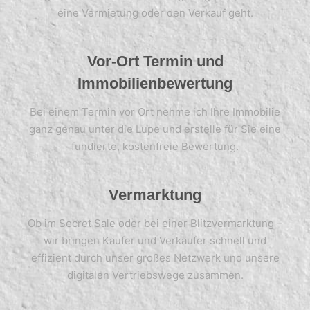
eine Vermietung oder den Verkauf geht.
Vor-Ort Termin und
Immobilienbewertung
Bei einem Termin vor Ort nehme ich Ihre Immobilie
ganz genau unter die Lupe und erstelle für Sie eine
fundierte, kostenfreie Bewertung.
Vermarktung
Ob im Secret Sale oder bei einer Blitzvermarktung –
wir bringen Käufer und Verkäufer schnell und
effizient durch unser großes Netzwerk und unsere
digitalen Vertriebswege zusammen.