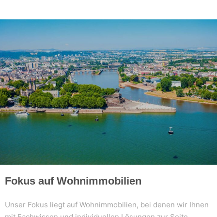
Fokus auf Wohnimmobilien
Unser Fokus liegt auf Wohnimmobilien, bei denen wir Ihnen
mit Fachwissen und individuellen Lösungen zur Seite