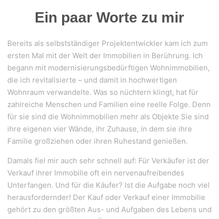
Ein paar Worte zu mir
Bereits als selbstständiger Projektentwickler kam ich zum
ersten Mal mit der Welt der Immobilien in Berührung. Ich
begann mit modernisierungsbedürftigen Wohnimmobilien,
die ich revitalisierte – und damit in hochwertigen
Wohnraum verwandelte. Was so nüchtern klingt, hat für
zahlreiche Menschen und Familien eine reelle Folge. Denn
für sie sind die Wohnimmobilien mehr als Objekte Sie sind
ihre eigenen vier Wände, ihr Zuhause, in dem sie ihre
Familie großziehen oder ihren Ruhestand genießen.
Damals fiel mir auch sehr schnell auf: Für Verkäufer ist der
Verkauf ihrer Immobilie oft ein nervenaufreibendes
Unterfangen. Und für die Käufer? Ist die Aufgabe noch viel
herausfordernder! Der Kauf oder Verkauf einer Immobilie
gehört zu den größten Aus- und Aufgaben des Lebens und