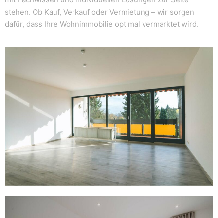
stehen. Ob Kauf, Verkauf oder Vermietung – wir sorgen
dafür, dass Ihre Wohnimmobilie optimal vermarktet wird.