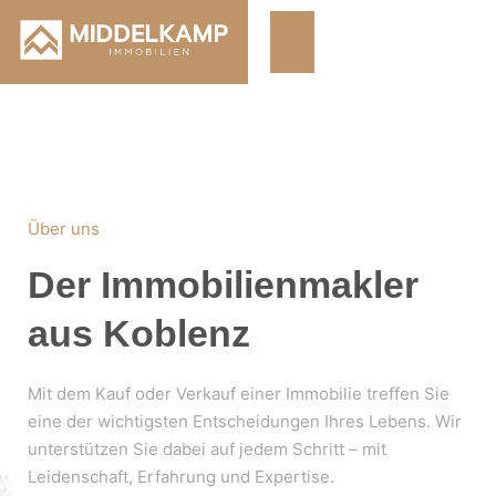
Über uns
Der Immobilienmakler
aus Koblenz
Mit dem Kauf oder Verkauf einer Immobilie treffen Sie
eine der wichtigsten Entscheidungen Ihres Lebens. Wir
unterstützen Sie dabei auf jedem Schritt – mit
Leidenschaft, Erfahrung und Expertise.