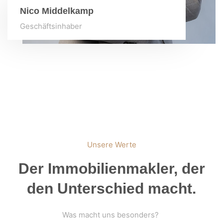
Nico Middelkamp
Geschäftsinhaber
Unsere Werte
Der Immobilienmakler, der
den Unterschied macht.
Was macht uns besonders?