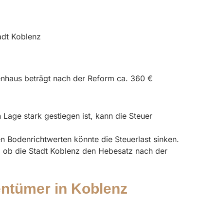
dt Koblenz
ienhaus beträgt nach der Reform ca. 360 €
 Lage stark gestiegen ist, kann die Steuer
en Bodenrichtwerten könnte die Steuerlast sinken.
, ob die Stadt Koblenz den Hebesatz nach der
entümer in Koblenz