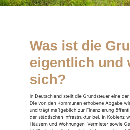
Was ist die Gr
eigentlich und
sich?
In Deutschland stellt die Grundsteuer eine de
Die von den Kommunen erhobene Abgabe wird
und trägt maßgeblich zur Finanzierung öffent
der städtischen Infrastruktur bei. In Koblenz 
Häusern und Wohnungen, Vermieter sowie Ge