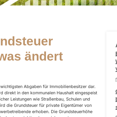
undsteuer
 was ändert
r wichtigsten Abgaben für Immobilienbesitzer dar.
 direkt in den kommunalen Haushalt eingespeist
licher Leistungen wie Straßenbau, Schulen und
wird die Grundsteuer für private Eigentümer von
werbetreibende erhoben. Die Grundsteuerhöhe